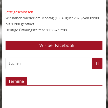
Jetzt geschlossen
Wir haben wieder am Montag (10. August 2026) von 09:00
bis 12:00 geöffnet
Heutige Öffnungszeiten: 09:00 – 12:00
Wir bei Facebook
Termine