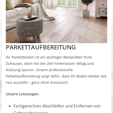
PARKETTAUFBEREITUNG
Ihr Parkettboden ist ein wichtiger Bestandteil Ihres
Zuhauses, doch mit der Zeit hinterlassen Alltag und
Nutzung Spuren. Unsere professionelle
Parkettaufbereitung sorgt dafür, dass Ihr Boden wieder wie
neu aussieht – ganz ohne Austausch.
Unsere Leistungen:
Fachgerechtes Abschleifen und Entfernen von
Gebrauchsspuren