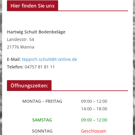
Hier finden Sie uns
Hartwig Schult Bodenbeläge
Landesstr. 54
21776 Wanna
E-Mail:
teppich-schult@t-online.de
Telefon:
04757 81 81 11
Öffnungszeiten:
MONTAG – FREITAG
09:00 – 12:00
14:00 – 18:00
SAMSTAG
09:00 – 12:00
SONNTAG
Geschlossen