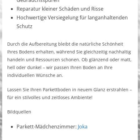
Reparatur kleiner Schäden und Risse
Hochwertige Versiegelung für langanhaltenden
Schutz
Durch die Aufbereitung bleibt die natürliche Schönheit
Ihres Bodens erhalten, während Sie gleichzeitig nachhaltig
handeln und Ressourcen schonen. Ob glänzend oder matt,
hell oder dunkel – wir passen Ihren Boden an Ihre
individuellen Wünsche an.
Lassen Sie Ihren Parkettboden in neuem Glanz erstrahlen –
für ein stilvolles und zeitloses Ambiente!
Bildquellen
Parkett-Mädchenzimmer:
Joka