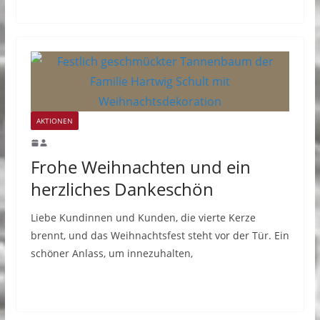
AKTIONEN
Frohe Weihnachten und ein
herzliches Dankeschön
Liebe Kundinnen und Kunden, die vierte Kerze
brennt, und das Weihnachtsfest steht vor der Tür. Ein
schöner Anlass, um innezuhalten,