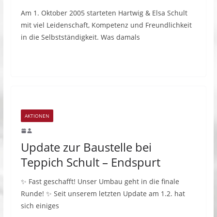
Am 1. Oktober 2005 starteten Hartwig & Elsa Schult
mit viel Leidenschaft, Kompetenz und Freundlichkeit
in die Selbstständigkeit. Was damals
AKTIONEN
Update zur Baustelle bei
Teppich Schult – Endspurt
✨ Fast geschafft! Unser Umbau geht in die finale
Runde! ✨ Seit unserem letzten Update am 1.2. hat
sich einiges