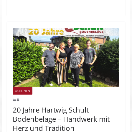
AKTIONEN
20 Jahre Hartwig Schult
Bodenbeläge – Handwerk mit
Herz und Tradition