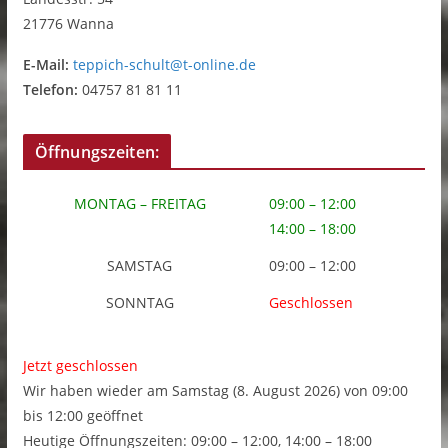
21776 Wanna
E-Mail:
teppich-schult@t-online.de
Telefon:
04757 81 81 11
Öffnungszeiten:
MONTAG – FREITAG
09:00 – 12:00
14:00 – 18:00
SAMSTAG
09:00 – 12:00
SONNTAG
Geschlossen
Jetzt geschlossen
Wir haben wieder am Samstag (8. August 2026) von 09:00
bis 12:00 geöffnet
Heutige Öffnungszeiten: 09:00 – 12:00, 14:00 – 18:00