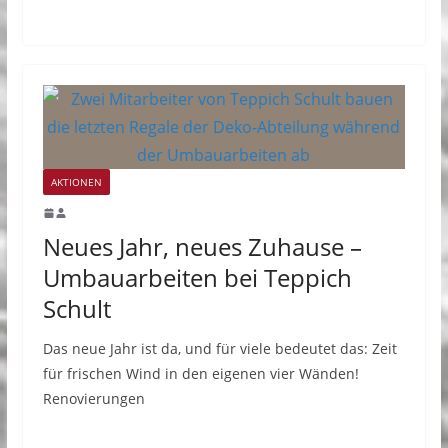
AKTIONEN
Neues Jahr, neues Zuhause –
Umbauarbeiten bei Teppich
Schult
Das neue Jahr ist da, und für viele bedeutet das: Zeit
für frischen Wind in den eigenen vier Wänden!
Renovierungen