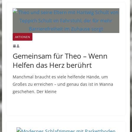
AKTIONEN
Gemeinsam für Theo – Wenn
Helfen das Herz berührt
Manchmal braucht es viele helfende Hände, um
Großes zu erreichen – und genau das ist in Wanna
geschehen. Der kleine