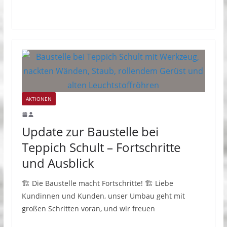
AKTIONEN
Update zur Baustelle bei
Teppich Schult – Fortschritte
und Ausblick
🏗️ Die Baustelle macht Fortschritte! 🏗️ Liebe
Kundinnen und Kunden, unser Umbau geht mit
großen Schritten voran, und wir freuen