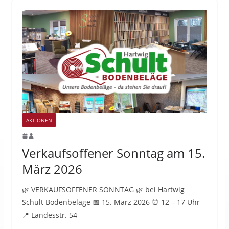
AKTIONEN
Verkaufsoffener Sonntag am 15.
März 2026
🌿 VERKAUFSOFFENER SONNTAG 🌿 bei Hartwig
Schult Bodenbeläge 📅 15. März 2026 ⏰ 12 – 17 Uhr
📍 Landesstr. 54