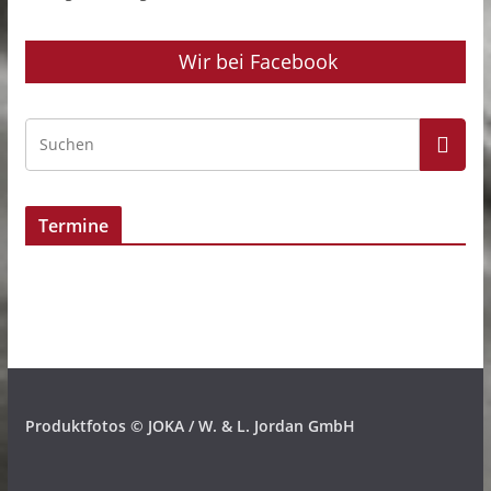
Wir bei Facebook
Termine
Produktfotos
© JOKA / W. & L. Jordan GmbH